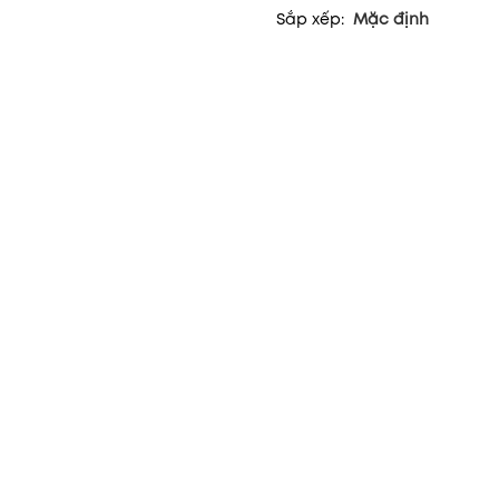
Sắp xếp:
Mặc định