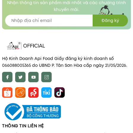
Nhận thông tin sản phẩm mới nhất và các chương trình
khuyến mãi.
Đăng ký
Hộ Kinh Doanh Api Food Giấy đăng ký kinh doanh số
066088005365 do UBND P. Tân Sơn Hòa cấp ngày 21/05/2026.
THÔNG TIN LIÊN HỆ