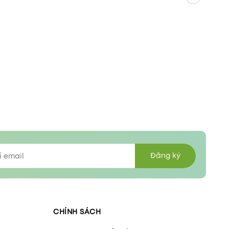
Đăng ký
CHÍNH SÁCH