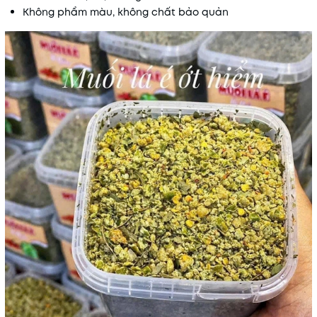
Không phẩm màu, không chất bảo quản