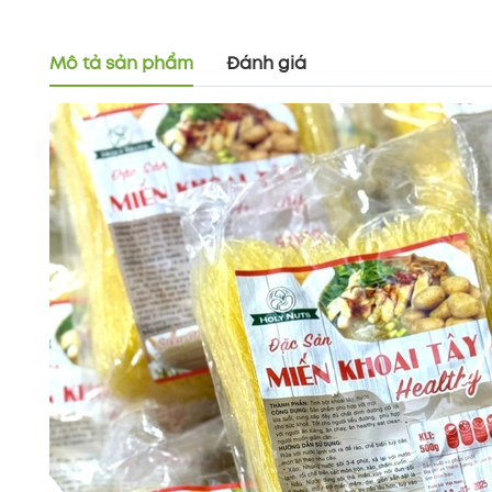
Mô tả sản phẩm
Đánh giá