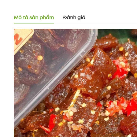
Mô tả sản phẩm
Đánh giá