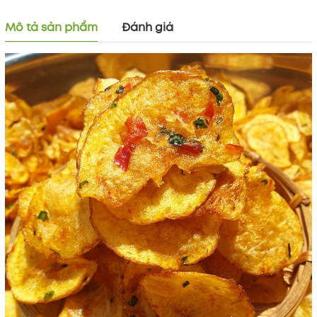
Mô tả sản phẩm
Đánh giá