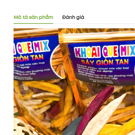
Mô tả sản phẩm
Đánh giá