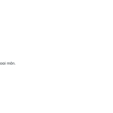
hoai môn.