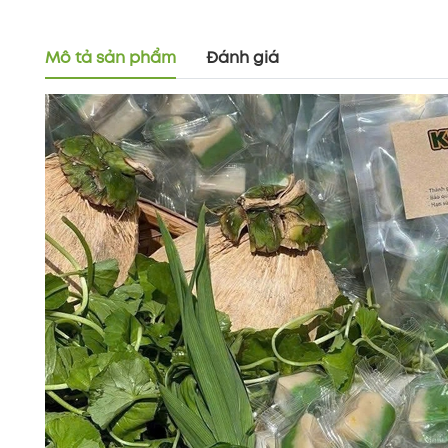
Mô tả sản phẩm
Đánh giá