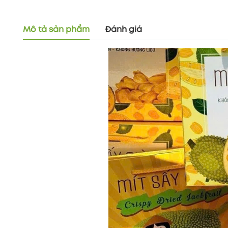
Mô tả sản phẩm
Đánh giá