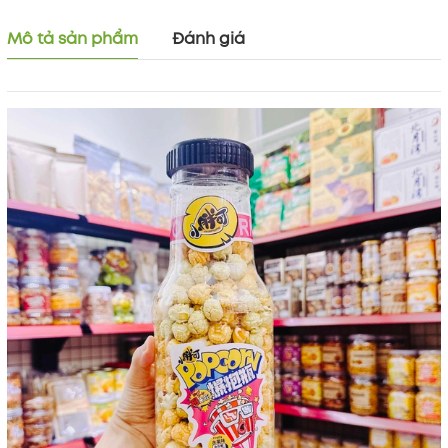
Mô tả sản phẩm
Đánh giá