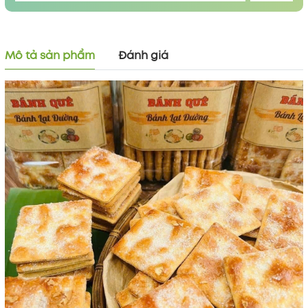
Mô tả sản phẩm
Đánh giá